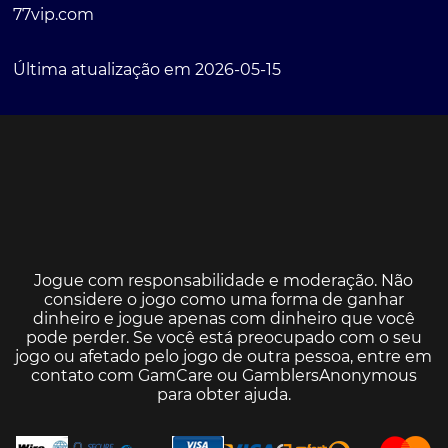
77vip.com
Última atualização em 2026-05-15
Jogue com responsabilidade e moderação. Não
considere o jogo como uma forma de ganhar
dinheiro e jogue apenas com dinheiro que você
pode perder. Se você está preocupado com o seu
jogo ou afetado pelo jogo de outra pessoa, entre em
contato com
GamCare
ou
GamblersAnonymous
para obter ajuda.