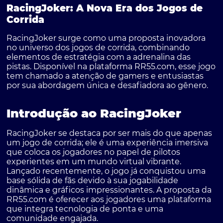
RacingJoker: A Nova Era dos Jogos de
Corrida
RacingJoker surge como uma proposta inovadora
no universo dos jogos de corrida, combinando
elementos de estratégia com a adrenalina das
pistas. Disponível na plataforma RR55.com, esse jogo
tem chamado a atenção de gamers e entusiastas
por sua abordagem única e desafiadora ao gênero.
Introdução ao RacingJoker
RacingJoker se destaca por ser mais do que apenas
um jogo de corrida; ele é uma experiência imersiva
que coloca os jogadores no papel de pilotos
experientes em um mundo virtual vibrante.
Lançado recentemente, o jogo já conquistou uma
base sólida de fãs devido à sua jogabilidade
dinâmica e gráficos impressionantes. A proposta da
RR55.com é oferecer aos jogadores uma plataforma
que integra tecnologia de ponta e uma
comunidade engajada.