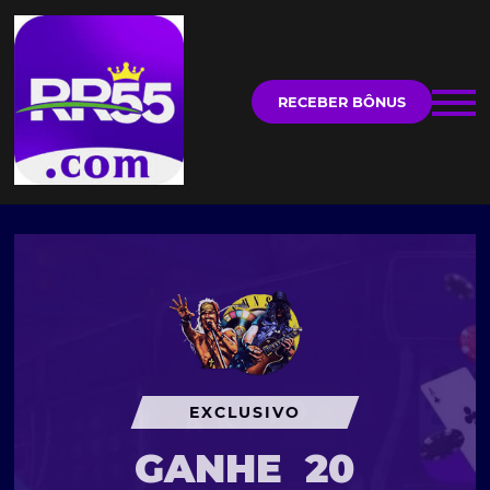
RECEBER BÔNUS
EXCLUSIVO
GANHE
20