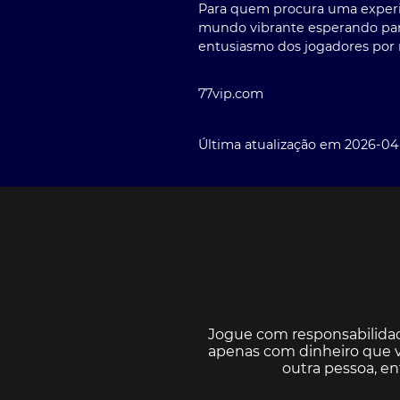
Para quem procura uma experiê
mundo vibrante esperando para
entusiasmo dos jogadores por 
77vip.com
Última atualização em 2026-04
Jogue com responsabilida
apenas com dinheiro que v
outra pessoa, e