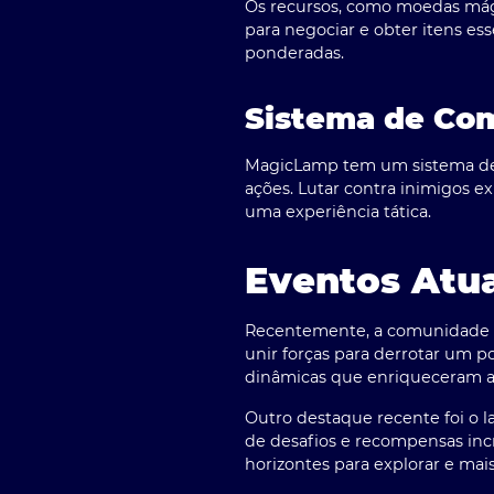
Os recursos, como moedas mágic
para negociar e obter itens es
ponderadas.
Sistema de Co
MagicLamp tem um sistema de
ações. Lutar contra inimigos 
uma experiência tática.
Eventos Atu
Recentemente, a comunidade d
unir forças para derrotar um 
dinâmicas que enriqueceram a 
Outro destaque recente foi o 
de desafios e recompensas inc
horizontes para explorar e mais