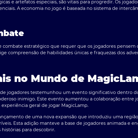
as e artefatos especiais, são vitais para progredir. Os joga
senciais. A economia no jogo é baseada no sistema de interc
mbate
 combate estratégico que requer que os jogadores pensem 
exige compreensão de habilidades únicas e fraquezas dos adve
ais no Mundo de MagicLa
e jogadores testemunhou um evento significativo dentro do
poderoso inimigo. Este evento aumentou a colaboração entre j
experiência geral de jogar MagicLamp.
lançamento de uma nova expansão que introduziu uma região i
ríveis. Esta adição manteve a base de jogadores animada e e
 histórias para descobrir.