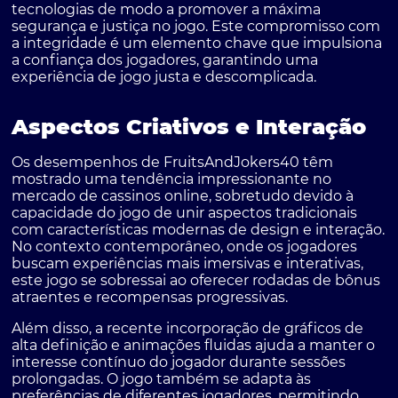
tecnologias de modo a promover a máxima
segurança e justiça no jogo. Este compromisso com
a integridade é um elemento chave que impulsiona
a confiança dos jogadores, garantindo uma
experiência de jogo justa e descomplicada.
Aspectos Criativos e Interação
Os desempenhos de
FruitsAndJokers40
têm
mostrado uma tendência impressionante no
mercado de cassinos online, sobretudo devido à
capacidade do jogo de unir aspectos tradicionais
com características modernas de design e interação.
No contexto contemporâneo, onde os jogadores
buscam experiências mais imersivas e interativas,
este jogo se sobressai ao oferecer rodadas de bônus
atraentes e recompensas progressivas.
Além disso, a recente incorporação de gráficos de
alta definição e animações fluidas ajuda a manter o
interesse contínuo do jogador durante sessões
prolongadas. O jogo também se adapta às
preferências de diferentes jogadores, permitindo