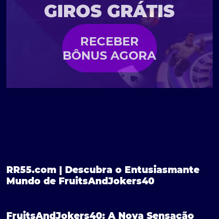
GIROS GRÁTIS
RECEBER
BÔNUS AGORA
RR55.com | Descubra o Entusiasmante
Mundo de FruitsAndJokers40
FruitsAndJokers40: A Nova Sensação