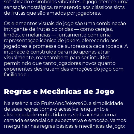
sofisticado e símbolos vibrantes, o jogo oferece uma
sensação nostálgica, remetendo aos clássicos slots
de frutas que são amados por jogadores.
Os elementos visuais do jogo são uma combinação
intrigante de frutas coloridas — como cerejas,
limões, e melancias — juntamente com uma
representação icônica de jokers, oferecendo aos
jogadores a promessa de surpresas a cada rodada. A
interface é construída para não apenas atrair
visualmente, mas também para ser intuitiva,
permitindo que tanto jogadores novos quanto
experientes desfrutem das emoções do jogo com
facilidade.
Regras e Mecânicas de Jogo
Na essência do
FruitsAndJokers40
, a simplicidade
de suas regras torna-o acessível enquanto a
aleatoriedade embutida nos slots acresce uma
camada essencial de expectativa e emoção. Vamos
mergulhar nas regras básicas e mecânicas de jogo: