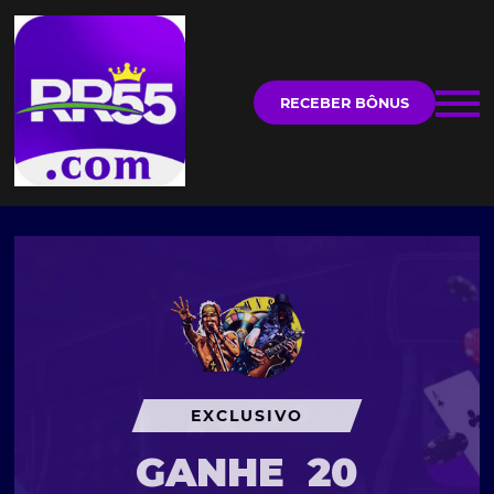
RECEBER BÔNUS
EXCLUSIVO
GANHE
20