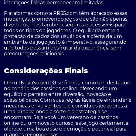
interações físicas permanecem limitadas.
Plataformas como a
RR55.com
têm abraçado essas
mudanças, promovendo jogos que são não apenas
divertidos, mas também seguros e acessíveis para
todos os tipos de jogadores. O equilíbrio entre a
proteção de dados dos usuários e a oferta de um
ambiente de jogo justo é imperativo, assegurando
que todos possam desfrutar da experiência sem
preocupações adicionais.
Considerações Finais
O FruitNovaSuper100 se firmou como um destaque
no cenário dos cassinos online, oferecendo um
equilíbrio perfeito entre diversão, inovação e
acessibilidade. Com suas regras fáceis de entender e
mecânicas envolventes, ele convida os jogadores a
uma jornada onde a sorte e a estratégia se
encontram. Seja você um veterano de cassinos
online ou um novato curioso, este jogo certamente
oferece uma boa dose de emoção e potencial para
grandes recompensas.