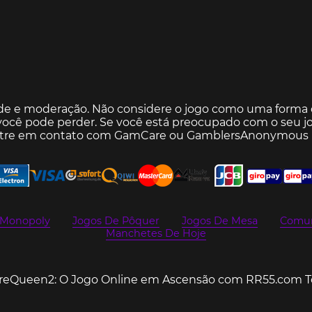
de e moderação. Não considere o jogo como uma forma d
ocê pode perder. Se você está preocupado com o seu jo
ntre em contato com
GamCare
ou
GamblersAnonymous
Monopoly
Jogos De Pôquer
Jogos De Mesa
Comun
Manchetes De Hoje
ireQueen2: O Jogo Online em Ascensão com RR55.com Tod