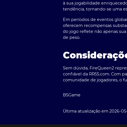
à sua jogabilidade enriquecedo
tendência, tornando-se uma esc
Em períodos de eventos globai
oferecem recompensas substan
do jogo reflete não apenas su
de peso.
Consideraçõe
Sem dúvida, FireQueen2 repres
confiável da RR55.com. Com pa
comunidade de jogadores, o fut
B5Game
Última atualização em 2026-05