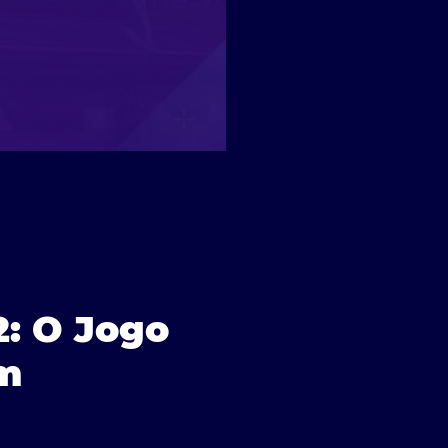
2: O Jogo
m