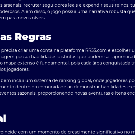
s arsenais, recrutar seguidores leais e expandir seus reinos
poderosos. Além disso, o jogo possui uma narrativa robusta q
m para novos níveis.
as Regras
o precisa criar uma conta na plataforma RR55.com e escolher 
sonagem possui habilidades distintas que podem ser aprimor
ar o mapa extenso é fundamental, pois cada área conquistada tr
dos jogadores.
mbém inclui um sistema de ranking global, onde jogadores p
imento dentro da comunidade ao demonstrar habilidades exce
eventos sazonais, proporcionando novas aventuras e itens exc
al
oincide com um momento de crescimento significativo no me