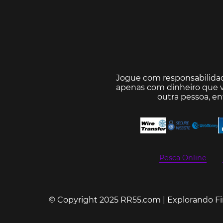
Jogue com responsabilida
apenas com dinheiro que v
outra pessoa, e
Pesca Online
© Copyright 2025 RR55.com | Explorando F