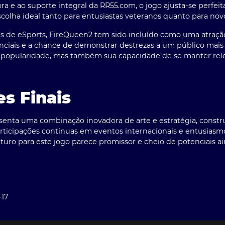
ra e ao suporte integral da RR55.com, o jogo ajusta-se perfei
olha ideal tanto para entusiastas veteranos quanto para nov
s de eSports, FireQueen2 tem sido incluído como uma atração
ciais e a chance de demonstrar destrezas a um público mai
a popularidade, mas também sua capacidade de se manter rele
s Finais
enta uma combinação inovadora de arte e estratégia, constru
rticipações contínuas em eventos internacionais e entusiasm
uro para este jogo parece promissor e cheio de potenciais ai
-17