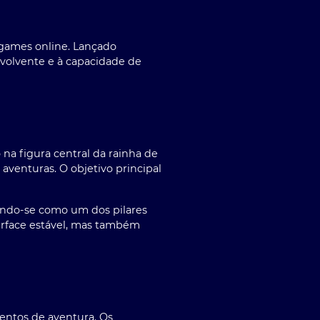
games online. Lançado
nvolvente e à capacidade de
na figura central da rainha de
aventuras. O objetivo principal
dando-se como um dos pilares
erface estável, mas também
entos de aventura. Os