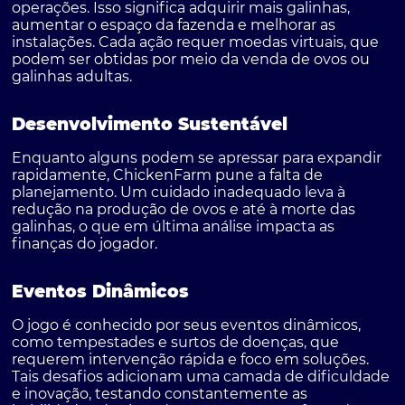
operações. Isso significa adquirir mais galinhas,
aumentar o espaço da fazenda e melhorar as
instalações. Cada ação requer moedas virtuais, que
podem ser obtidas por meio da venda de ovos ou
galinhas adultas.
Desenvolvimento Sustentável
Enquanto alguns podem se apressar para expandir
rapidamente, ChickenFarm pune a falta de
planejamento. Um cuidado inadequado leva à
redução na produção de ovos e até à morte das
galinhas, o que em última análise impacta as
finanças do jogador.
Eventos Dinâmicos
O jogo é conhecido por seus eventos dinâmicos,
como tempestades e surtos de doenças, que
requerem intervenção rápida e foco em soluções.
Tais desafios adicionam uma camada de dificuldade
e inovação, testando constantemente as