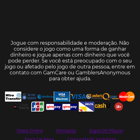
Jogue com responsabilidade e moderação. Não
considere o jogo como uma forma de ganhar
dinheiro e jogue apenas com dinheiro que você
pode perder. Se você está preocupado com o seu
jogo ou afetado pelo jogo de outra pessoa, entre em
contato com
GamCare
ou
GamblersAnonymous
para obter ajuda.
Pesca Online
Monopoly
Jogos De Pôquer
Jogos De Mesa
Comunidade Jogadores