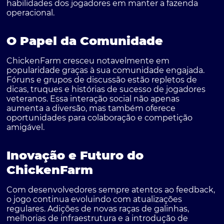
habilidades dos jogadores em manter a fazenda
operacional.
O Papel da Comunidade
ChickenFarm cresceu notavelmente em
popularidade graças à sua comunidade engajada.
Fóruns e grupos de discussão estão repletos de
dicas, truques e histórias de sucesso de jogadores
veteranos. Essa interação social não apenas
aumenta a diversão, mas também oferece
oportunidades para colaboração e competição
amigável.
Inovação e Futuro do
ChickenFarm
Com desenvolvedores sempre atentos ao feedback,
o jogo continua evoluindo com atualizações
regulares. Adições de novas raças de galinhas,
melhorias de infraestrutura e a introdução de