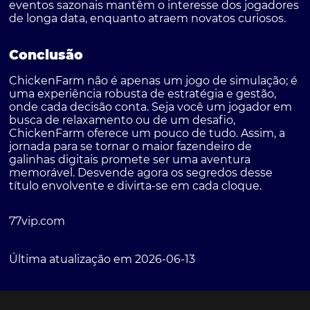
eventos sazonais mantêm o interesse dos jogadores
de longa data, enquanto atraem novatos curiosos.
Conclusão
ChickenFarm não é apenas um jogo de simulação; é
uma experiência robusta de estratégia e gestão,
onde cada decisão conta. Seja você um jogador em
busca de relaxamento ou de um desafio,
ChickenFarm oferece um pouco de tudo. Assim, a
jornada para se tornar o maior fazendeiro de
galinhas digitais promete ser uma aventura
memorável. Desvende agora os segredos desse
título envolvente e divirta-se em cada cloque.
77vip.com
Última atualização em 2026-06-13