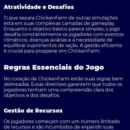
Atratividade e Desafios
O que separa ChickenFarm de outras simulações
está em suas complexas camadas de gameplay.
Enquanto o objetivo básico parece simples, o jogo
desafia constantemente os jogadores com eventos
climáticos, doenças aviárias e a necessidade de
equilibrar suprimentos de ração. A gestão eficiente
é crucial para prosperar em ChickenFarm.
Regras Essenciais do Jogo
No coração de ChickenFarm estão suas regras bem
delineadas. Essas diretrizes garantem que todos os
jogadores tenham uma compreensão clara dos
objetivos e dos desafios.
Gestão de Recursos
Os jogadores começam com um número limitado
de recursos e são incumbidos de expandir suas