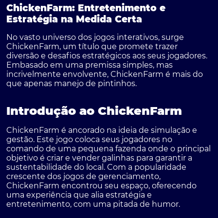
ChickenFarm: Entretenimento e
Estratégia na Medida Certa
No vasto universo dos jogos interativos, surge
ChickenFarm, um título que promete trazer
diversão e desafios estratégicos aos seus jogadores.
Embasado em uma premissa simples, mas
incrivelmente envolvente, ChickenFarm é mais do
que apenas manejo de pintinhos.
Introdução ao ChickenFarm
ChickenFarm é ancorado na ideia de simulação e
gestão. Este jogo coloca seus jogadores no
comando de uma pequena fazenda onde o principal
objetivo é criar e vender galinhas para garantir a
sustentabilidade do local. Com a popularidade
crescente dos jogos de gerenciamento,
ChickenFarm encontrou seu espaço, oferecendo
uma experiência que alia estratégia e
entretenimento, com uma pitada de humor.